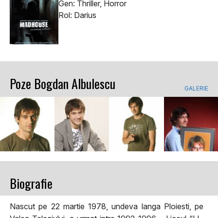
Gen: Thriller, Horror
Rol: Darius
Poze Bogdan Albulescu
GALERIE
Biografie
Nascut pe 22 martie 1978, undeva langa Ploiesti, pe