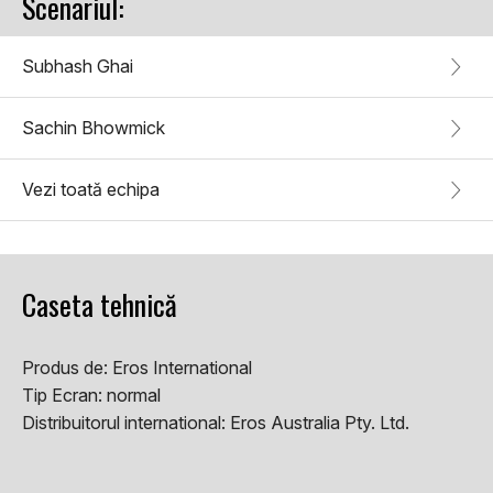
Scenariul:
Subhash Ghai
Sachin Bhowmick
Vezi toată echipa
Caseta tehnică
Produs de:
Eros International
Tip Ecran:
normal
Distribuitorul international:
Eros Australia Pty. Ltd.