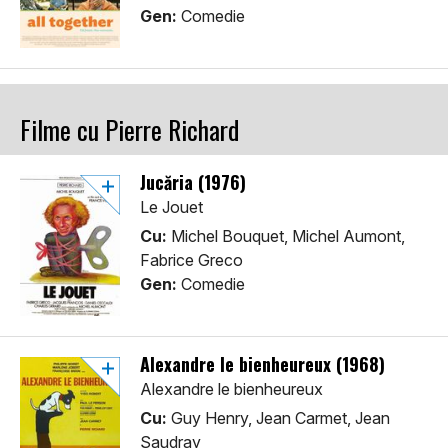
Gen:
Comedie
Filme cu Pierre Richard
Jucăria (1976)
Le Jouet
Cu:
Michel Bouquet, Michel Aumont,
Fabrice Greco
Gen:
Comedie
Alexandre le bienheureux (1968)
Alexandre le bienheureux
Cu:
Guy Henry, Jean Carmet, Jean
Saudray