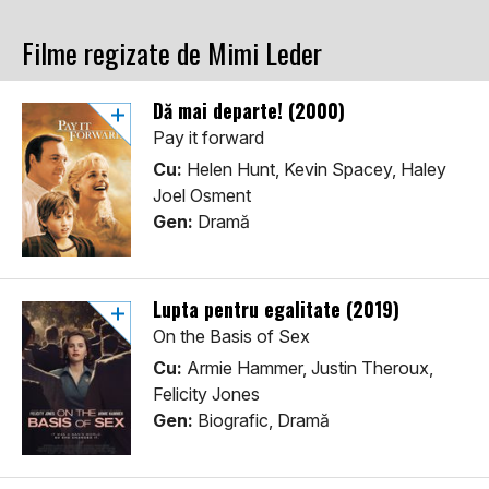
Filme regizate de Mimi Leder
Dă mai departe! (2000)
Pay it forward
Cu:
Helen Hunt, Kevin Spacey, Haley
Joel Osment
Gen:
Dramă
Lupta pentru egalitate (2019)
On the Basis of Sex
Cu:
Armie Hammer, Justin Theroux,
Felicity Jones
Gen:
Biografic, Dramă