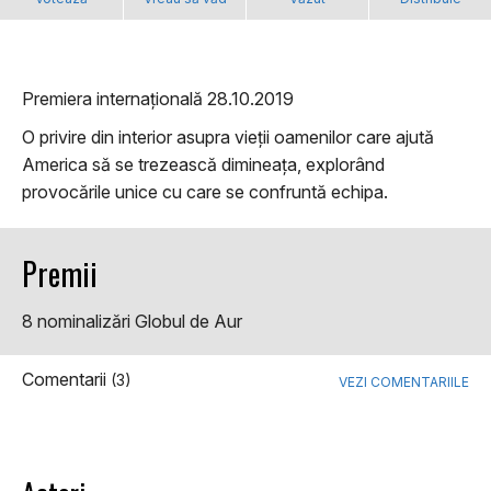
Premiera internațională 28.10.2019
O privire din interior asupra vieții oamenilor care ajută
America să se trezească dimineața, explorând
provocările unice cu care se confruntă echipa.
Premii
8 nominalizări Globul de Aur
Comentarii
(3)
VEZI COMENTARIILE