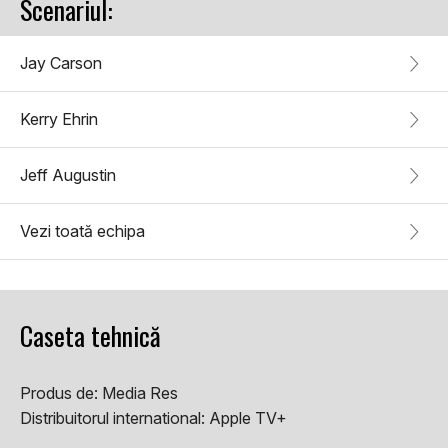
Scenariul:
Jay Carson
Kerry Ehrin
Jeff Augustin
Vezi toată echipa
Caseta tehnică
Produs de:
Media Res
Distribuitorul international:
Apple TV+