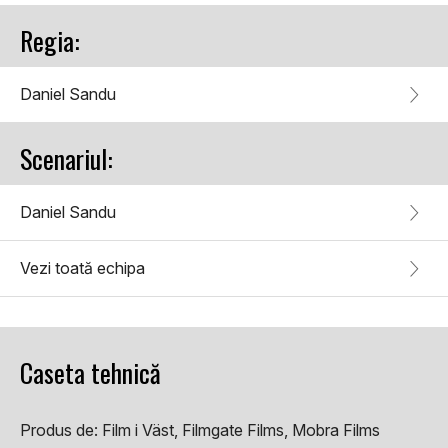
Regia:
Daniel Sandu
Scenariul:
Daniel Sandu
Vezi toată echipa
Caseta tehnică
Produs de:
Film i Väst, Filmgate Films, Mobra Films