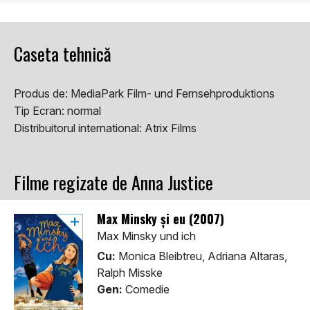
Caseta tehnică
Produs de:
MediaPark Film- und Fernsehproduktions
Tip Ecran:
normal
Distribuitorul international:
Atrix Films
Filme regizate de Anna Justice
Max Minsky și eu (2007)
Max Minsky und ich
Cu:
Monica Bleibtreu, Adriana Altaras,
Ralph Misske
Gen:
Comedie