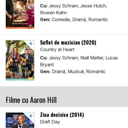
Cu:
Jessy Schram, Jesse Hutch,
Rowen Kahn
Gen:
Comedie, Dramă, Romantic
Suflet de muzician (2020)
Country at Heart
Cu:
Jessy Schram, Niall Matter, Lucas
Bryant
Gen:
Dramă, Muzical, Romantic
Filme cu Aaron Hill
Ziua decisiva (2014)
Draft Day