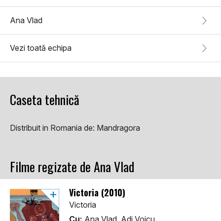
Ana Vlad
Vezi toată echipa
Caseta tehnică
Distribuit in Romania de:
Mandragora
Filme regizate de Ana Vlad
Victoria (2010)
Victoria
Cu:
Ana Vlad, Adi Voicu