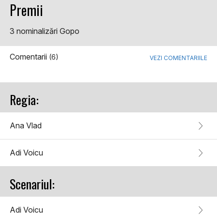
Premii
3 nominalizări Gopo
Comentarii
(6)
VEZI COMENTARIILE
Regia:
Ana Vlad
Adi Voicu
Scenariul:
Adi Voicu