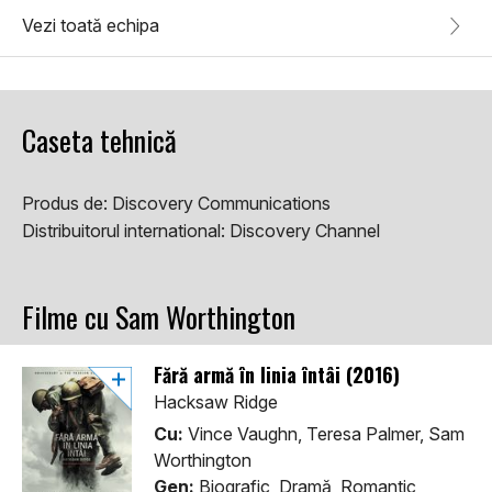
Vezi toată echipa
Caseta tehnică
Produs de:
Discovery Communications
Distribuitorul international:
Discovery Channel
Filme cu Sam Worthington
Fără armă în linia întâi (2016)
Hacksaw Ridge
Cu:
Vince Vaughn, Teresa Palmer, Sam
Worthington
Gen:
Biografic, Dramă, Romantic