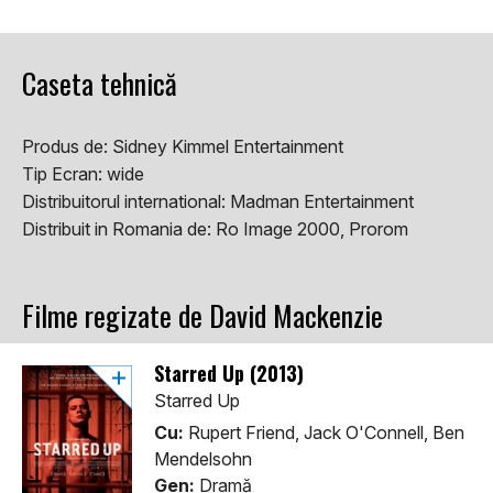
Caseta tehnică
Produs de:
Sidney Kimmel Entertainment
Tip Ecran:
wide
Distribuitorul international:
Madman Entertainment
Distribuit in Romania de:
Ro Image 2000, Prorom
Filme regizate de David Mackenzie
Starred Up (2013)
Starred Up
Cu:
Rupert Friend, Jack O'Connell, Ben
Mendelsohn
Gen:
Dramă