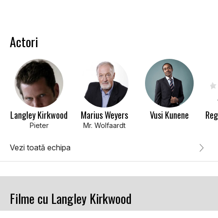
Actori
Langley Kirkwood
Marius Weyers
Vusi Kunene
Pieter
Mr. Wolfaardt
Vezi toată echipa
Filme cu Langley Kirkwood