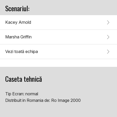
Scenariul:
Kacey Arnold
Marsha Griffin
Vezi toată echipa
Caseta tehnică
Tip Ecran:
normal
Distribuit in Romania de:
Ro Image 2000