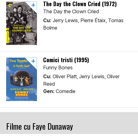
The Day the Clown Cried (1972)
The Day the Clown Cried
Cu:
Jerry Lewis, Pierre Étaix, Tomas
Bolme
Comici tristi (1995)
Funny Bones
Cu:
Oliver Platt, Jerry Lewis, Oliver
Reed
Gen:
Comedie
Filme cu Faye Dunaway