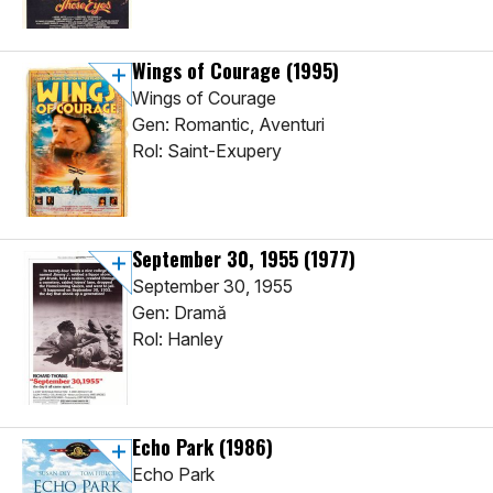
Wings of Courage
(1995)
Wings of Courage
Gen: Romantic, Aventuri
Rol: Saint-Exupery
September 30, 1955
(1977)
September 30, 1955
Gen: Dramă
Rol: Hanley
Echo Park
(1986)
Echo Park