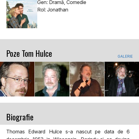
Gen: Dramă, Comedie
Rol: Jonathan
Poze Tom Hulce
GALERIE
Biografie
Thomas Edward Hulce s-a nascut pe data de 6