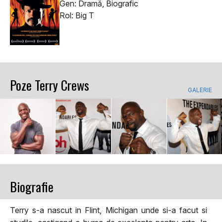
Gen: Dramă, Biografic
Rol: Big T
Poze Terry Crews
GALERIE
Biografie
Terry s-a nascut in Flint, Michigan unde si-a facut si