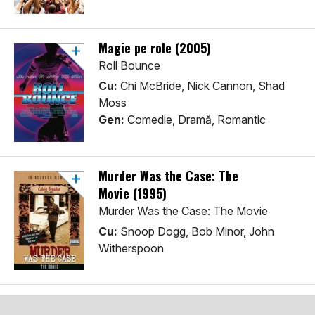
Magie pe role (2005)
Roll Bounce
Cu:
Chi McBride, Nick Cannon, Shad
Moss
Gen:
Comedie, Dramă, Romantic
Murder Was the Case: The
Movie (1995)
Murder Was the Case: The Movie
Cu:
Snoop Dogg, Bob Minor, John
Witherspoon