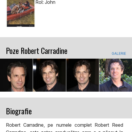
Rol: John
Poze Robert Carradine
GALERIE
Biografie
Robert Carradine, pe numele complet Robert Reed