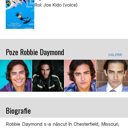
Rol: Joe Kido (voice)
Poze Robbie Daymond
GALERIE
Biografie
Robbie Daymond s-a născut în Chesterfield, Missouri,