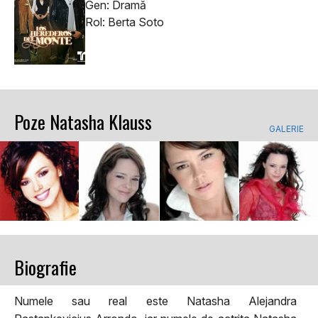
Gen: Dramă
Rol: Berta Soto
Poze Natasha Klauss
GALERIE
Biografie
Numele sau real este Natasha Alejandra