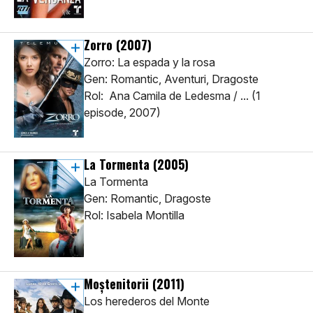
Zorro
(2007)
Zorro: La espada y la rosa
Gen: Romantic, Aventuri, Dragoste
Rol: Ana Camila de Ledesma / ... (1
episode, 2007)
La Tormenta
(2005)
La Tormenta
Gen: Romantic, Dragoste
Rol: Isabela Montilla
Moștenitorii
(2011)
Los herederos del Monte