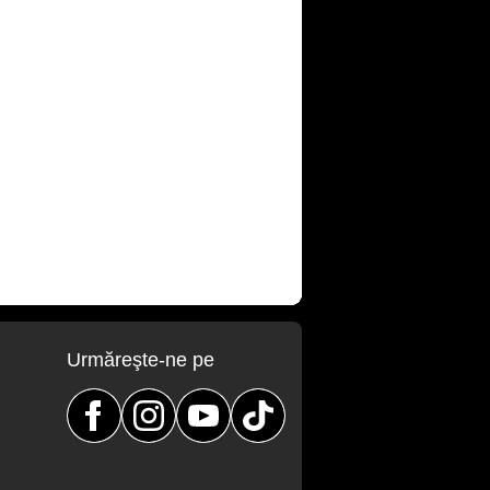
Urmăreşte-ne pe