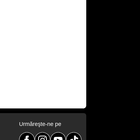
Urmăreşte-ne pe