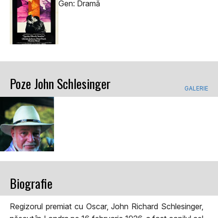
Gen: Dramă
Poze John Schlesinger
GALERIE
Biografie
Regizorul premiat cu Oscar, John Richard Schlesinger,