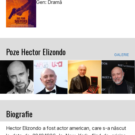
Gen: Dramă
Poze Hector Elizondo
GALERIE
Biografie
Hector Elizondo a fost actor american, care s-a născut