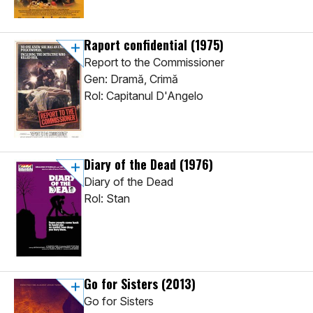
Raport confidential
(1975)
Report to the Commissioner
Gen: Dramă, Crimă
Rol: Capitanul D'Angelo
Diary of the Dead
(1976)
Diary of the Dead
Rol: Stan
Go for Sisters
(2013)
Go for Sisters