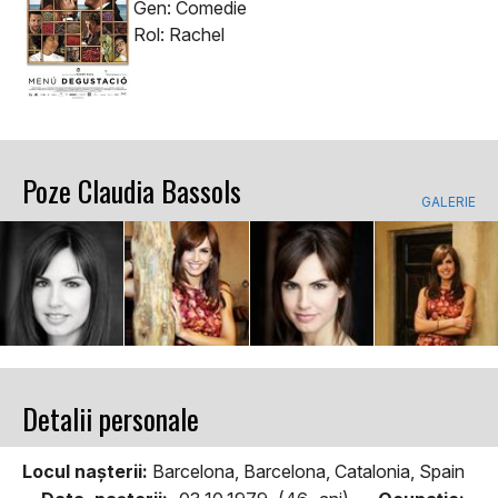
Gen: Comedie
Rol: Rachel
Poze Claudia Bassols
GALERIE
Detalii personale
Locul naşterii:
Barcelona, Barcelona, Catalonia, Spain