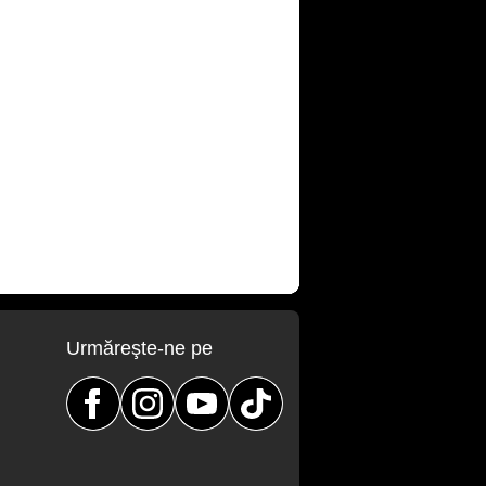
Urmăreşte-ne pe