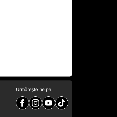
Urmăreşte-ne pe