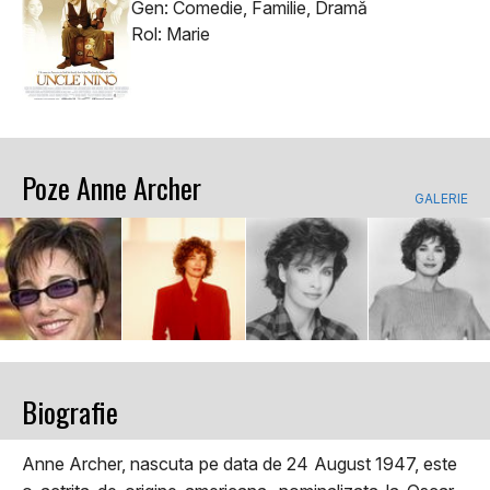
Gen: Comedie, Familie, Dramă
Rol: Marie
Poze Anne Archer
GALERIE
Biografie
Anne Archer, nascuta pe data de 24 August 1947, este