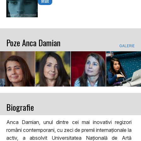
Max
Poze Anca Damian
GALERIE
Biografie
Anca Damian, unul dintre cei mai inovativi regizori
români contemporani, cu zeci de premii internaționale la
activ, a absolvit Universitatea Națională de Artă