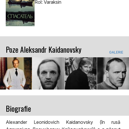
Rol: Varaksin
Poze Aleksandr Kaidanovsky
GALERIE
Biografie
Alexander Leonidovich Kaidanovsky (în rusă