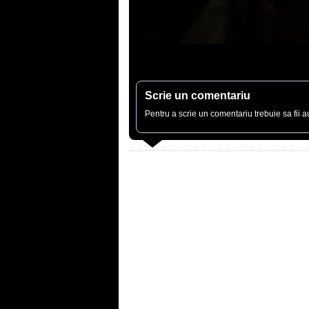
Scrie un comentariu
Pentru a scrie un comentariu trebuie sa fii au