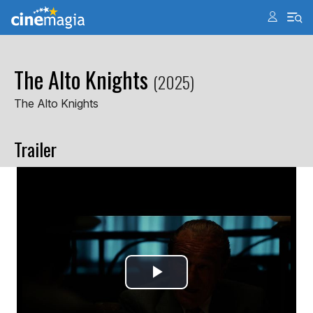
The Alto Knights
(2025)
The Alto Knights
Trailer