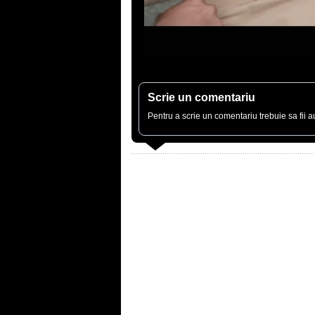
Scrie un comentariu
Pentru a scrie un comentariu trebuie sa fii au