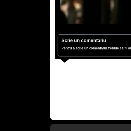
Scrie un comentariu
Pentru a scrie un comentariu trebuie sa fii au