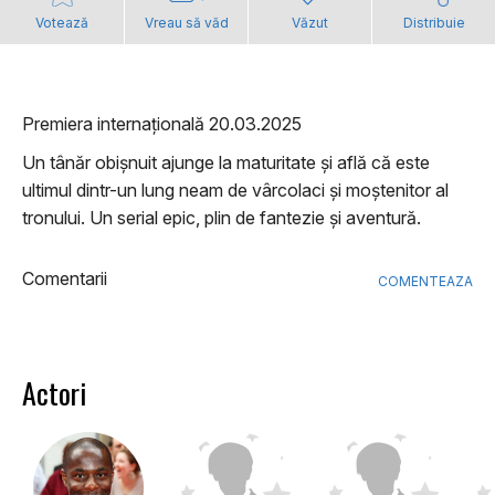
Votează
Vreau să văd
Văzut
Distribuie
Premiera internațională 20.03.2025
Un tânăr obișnuit ajunge la maturitate și află că este
ultimul dintr-un lung neam de vârcolaci și moștenitor al
tronului. Un serial epic, plin de fantezie și aventură.
Comentarii
COMENTEAZA
Actori