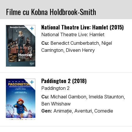
Filme cu Kobna Holdbrook-Smith
National Theatre Live: Hamlet (2015)
National Theatre Live: Hamlet
Cu:
Benedict Cumberbatch, Nigel
Carrington, Diveen Henry
Paddington 2 (2018)
Paddington 2
Cu:
Michael Gambon, Imelda Staunton,
Ben Whishaw
Gen:
Animaţie, Aventuri, Comedie