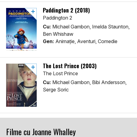
Paddington 2 (2018)
Paddington 2
Cu:
Michael Gambon, Imelda Staunton,
Ben Whishaw
Gen:
Animaţie, Aventuri, Comedie
The Lost Prince (2003)
The Lost Prince
Cu:
Michael Gambon, Bibi Andersson,
Serge Soric
Filme cu Joanne Whalley