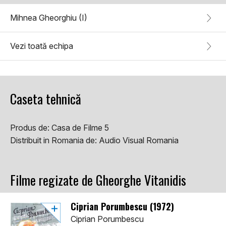
Mihnea Gheorghiu (I)
Vezi toată echipa
Caseta tehnică
Produs de:
Casa de Filme 5
Distribuit in Romania de:
Audio Visual Romania
Filme regizate de Gheorghe Vitanidis
Ciprian Porumbescu (1972)
Ciprian Porumbescu