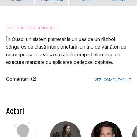
AG - AUDIENTA GENERALA
În Quad, un sistem planetar la un pas de un război
sângeros de clasă interplanetara, un trio de vânători de
recompense încearcă să rămână imparțiali in timp ce
executa mandate cu aplicarea pedepsei capitale.
Comentarii
(2)
VEZI COMENTARIILE
Actori