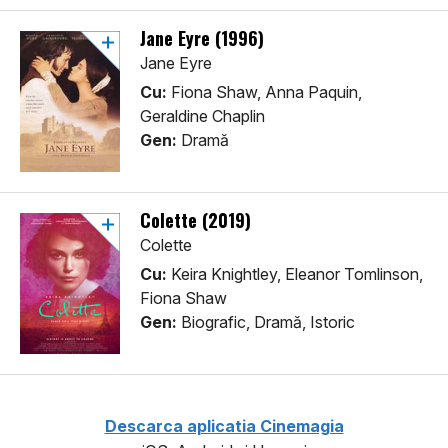
Jane Eyre (1996)
Jane Eyre
Cu:
Fiona Shaw, Anna Paquin,
Geraldine Chaplin
Gen:
Dramă
Colette (2019)
Colette
Cu:
Keira Knightley, Eleanor Tomlinson,
Fiona Shaw
Gen:
Biografic, Dramă, Istoric
Descarca aplicatia Cinemagia