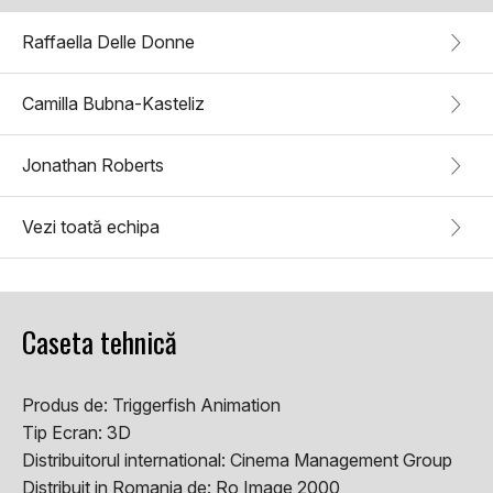
Raffaella Delle Donne
Camilla Bubna-Kasteliz
Jonathan Roberts
Vezi toată echipa
Caseta tehnică
Produs de:
Triggerfish Animation
Tip Ecran:
3D
Distribuitorul international:
Cinema Management Group
Distribuit in Romania de:
Ro Image 2000,