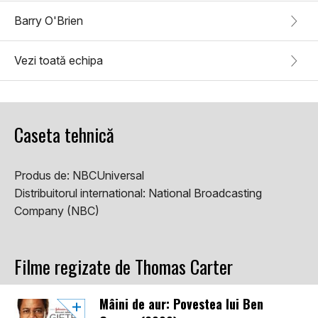
Barry O'Brien
Vezi toată echipa
Caseta tehnică
Produs de:
NBCUniversal
Distribuitorul international:
National Broadcasting
Company (NBC)
Filme regizate de Thomas Carter
Mâini de aur: Povestea lui Ben