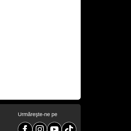
Urmăreşte-ne pe