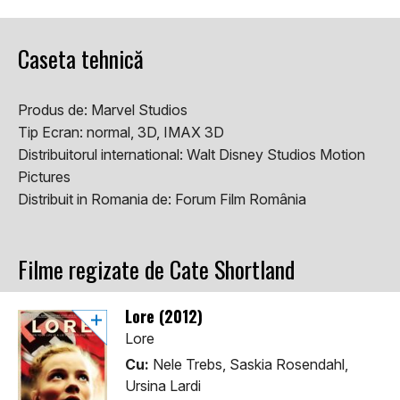
Caseta tehnică
Produs de:
Marvel Studios
Tip Ecran:
normal, 3D, IMAX 3D
Distribuitorul international:
Walt Disney Studios Motion
Pictures
Distribuit in Romania de:
Forum Film România
Filme regizate de Cate Shortland
Lore (2012)
Lore
Cu:
Nele Trebs, Saskia Rosendahl,
Ursina Lardi