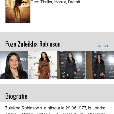
Gen: Thriller, Horror, Dramă
Poze Zuleikha Robinson
GALERIE
Biografie
Zuleikha Robinson s-a născut la 29.06.1977, în Londra,