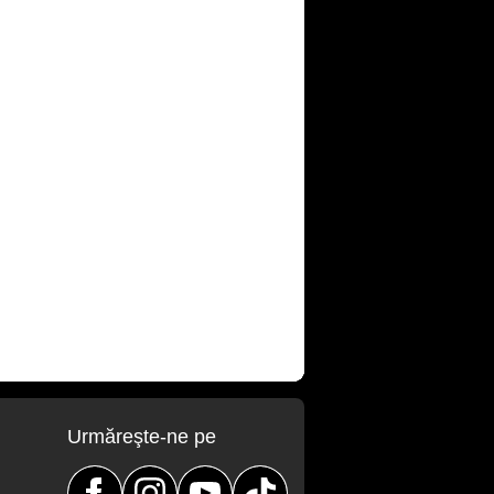
Urmăreşte-ne pe