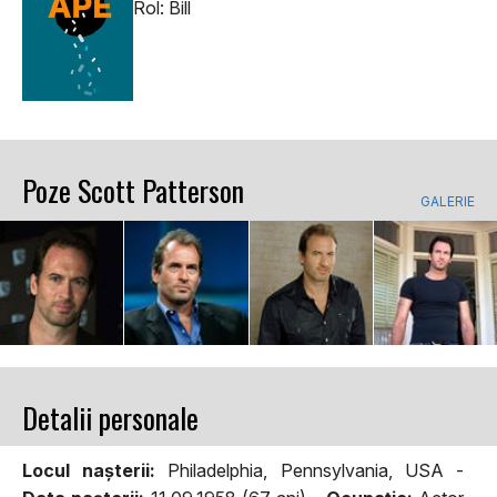
Rol: Bill
Poze Scott Patterson
GALERIE
Detalii personale
Locul naşterii:
Philadelphia, Pennsylvania, USA -