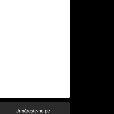
Urmăreşte-ne pe