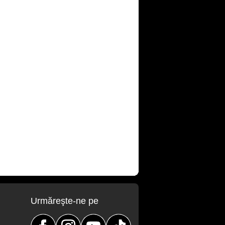
Urmăreşte-ne pe