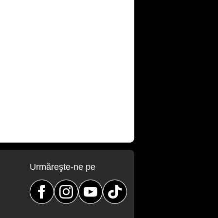
Urmăreşte-ne pe