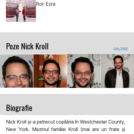
Rol: Ezra
Poze Nick Kroll
GALERIE
Biografie
Nick Kroll și-a petrecut copilăria în Westchester County,
New York. Mezinul familiei Kroll (mai are un frate și