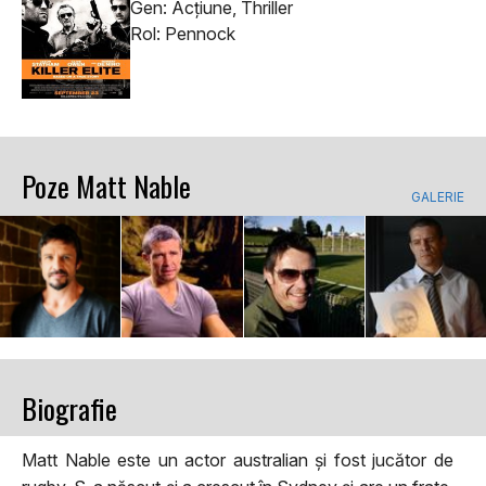
Gen: Acţiune, Thriller
Rol: Pennock
Poze Matt Nable
GALERIE
Biografie
Matt Nable este un actor australian și fost jucător de